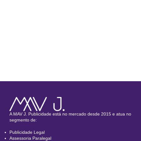
A MAV J. Publicidade está no mercado desde 2015 e atua no
segmento de:
Publicidade Legal
Assessoria Paralegal