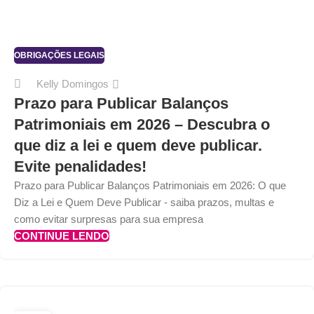
OBRIGAÇÕES LEGAIS
Kelly Domingos
Prazo para Publicar Balanços
Patrimoniais em 2026 – Descubra o
que diz a lei e quem deve publicar.
Evite penalidades!
Prazo para Publicar Balanços Patrimoniais em 2026: O que
Diz a Lei e Quem Deve Publicar - saiba prazos, multas e
como evitar surpresas para sua empresa
CONTINUE LENDO