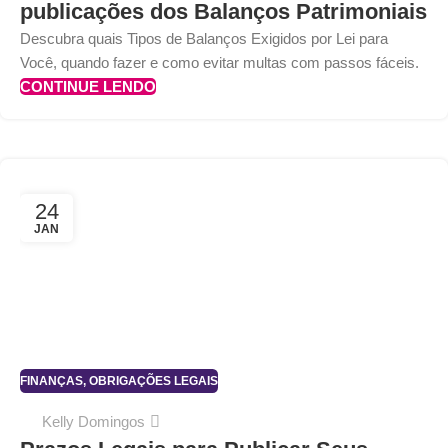
publicações dos Balanços Patrimoniais
Descubra quais Tipos de Balanços Exigidos por Lei para
Você, quando fazer e como evitar multas com passos fáceis.
CONTINUE LENDO
24
JAN
FINANÇAS
,
OBRIGAÇÕES LEGAIS
Kelly Domingos