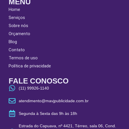
MENU
Home
Serviços
Sobre nós
Orçamento
Blog
Contato
Termos de uso
Política de privacidade
FALE CONOSCO
(11) 99926-1140
atendimento@mavjpublicidade.com.br
Segunda à Sexta das 9h às 18h
Estrada do Capuava, nº 4421, Térreo, sala 06, Cond.