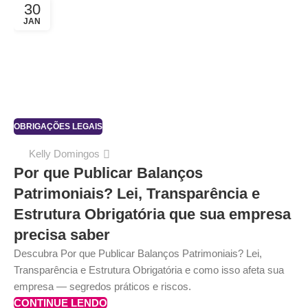
30
JAN
OBRIGAÇÕES LEGAIS
Kelly Domingos
Por que Publicar Balanços
Patrimoniais? Lei, Transparência e
Estrutura Obrigatória que sua empresa
precisa saber
Descubra Por que Publicar Balanços Patrimoniais? Lei,
Transparência e Estrutura Obrigatória e como isso afeta sua
empresa — segredos práticos e riscos.
CONTINUE LENDO