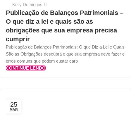
Kelly Domingos
Publicação de Balanços Patrimoniais –
O que diz a lei e quais são as
obrigações que sua empresa precisa
cumprir
Publicação de Balanços Patrimoniais: O que Diz a Lei e Quais
São as Obrigações descubra o que sua empresa deve fazer e
erros comuns que podem custar caro
CONTINUE LENDO
25
MAR