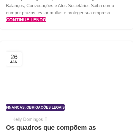
Balanços, Convocações e Atos Societários Saiba como
cumprir prazos, evitar multas e proteger sua empresa.
CONTINUE LENDO
26
JAN
FINANÇAS
,
OBRIGAÇÕES LEGAIS
Kelly Domingos
Os quadros que compõem as