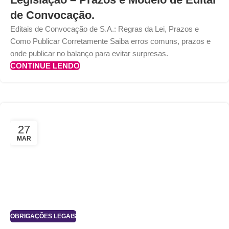
de Convocação.
Editais de Convocação de S.A.: Regras da Lei, Prazos e
Como Publicar Corretamente Saiba erros comuns, prazos e
onde publicar no balanço para evitar surpresas.
CONTINUE LENDO
27
MAR
OBRIGAÇÕES LEGAIS