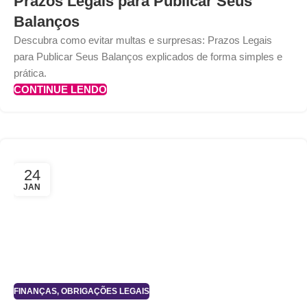
Prazos Legais para Publicar Seus
Balanços
Descubra como evitar multas e surpresas: Prazos Legais
para Publicar Seus Balanços explicados de forma simples e
prática.
CONTINUE LENDO
24
JAN
FINANÇAS
,
OBRIGAÇÕES LEGAIS