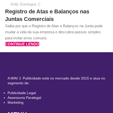
Kelly Domingos
Registro de Atas e Balanços nas
Juntas Comerciais
Saiba por que o Registro de Atas e Balanços na Junta pode
mudar a vida da sua empresa e descubra passos simples
para evitar erros comuns.
CONTINUE LENDO
A MAV J. Publicidade está no mercado desde 2015 e atua no
segmento de:
Publicidade Legal
Assessoria Paralegal
Marketing